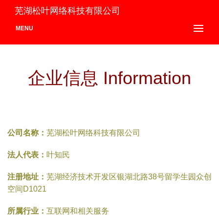
芜湖松叶网络科技有限公司
MENU
企业信息 Information
公司名称：
芜湖松叶网络科技有限公司
法人代表：
叶知民
注册地址：
芜湖经济技术开发区银湖北路38号留学生园众创
空间D1021
所属行业：
互联网和相关服务