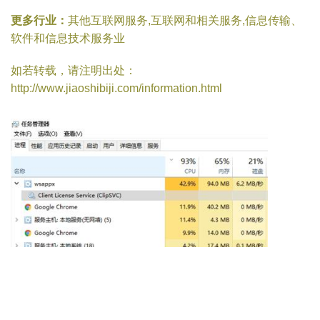
更多行业：
其他互联网服务,互联网和相关服务,信息传输、
软件和信息技术服务业
如若转载，请注明出处：
http://www.jiaoshibiji.com/information.html