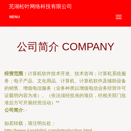
芜湖松叶网络科技有限公司
MENU
公司简介 COMPANY
经营范围：
计算机软件技术开发、技术咨询；计算机系统服
务；电子产品、文化用品、计算机、计算机软件及辅助设备
的销售、增值电信服务（业务种类以增值电信业务经营许可
证载明内容为准）。（依法须经批准的项目，经相关部门批
准后方可开展经营活动）**
公司简介:
-
如若转载，请注明出处：
http://www.jiaoshibiji.com/introduction.html