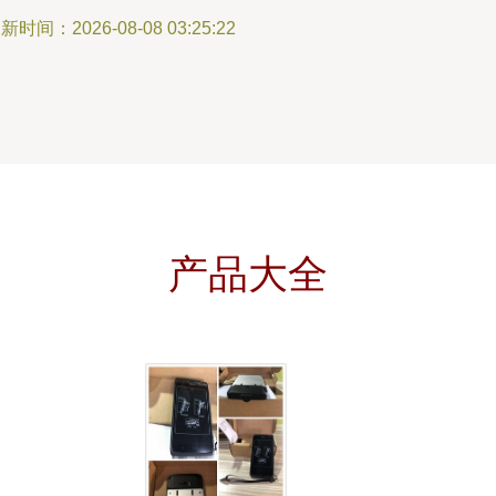
新时间：2026-08-08 03:25:22
产品大全