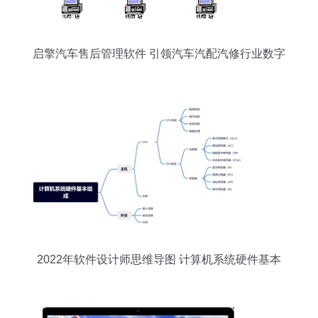
启擎汽车售后管理软件 引领汽车汽配汽修行业数字
化升级
2022年软件设计师思维导图 计算机系统硬件基本
组成解析