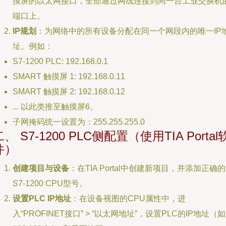
摸屏的以太网接口，全部通过网线连接到同一台工业交换机
端口上。
IP规划
：为网络中的所有设备分配在同一个网段内的唯一IP
址。例如：
S7-1200 PLC: 192.168.0.1
SMART 触摸屏 1: 192.168.0.11
SMART 触摸屏 2: 192.168.0.12
... 以此类推至触摸屏6。
子网掩码统一设置为：255.255.255.0
二、 S7-1200 PLC侧配置（使用TIA Portal
件）
创建项目与设备
：在TIA Portal中创建新项目，并添加正确的
S7-1200 CPU型号。
设置PLC IP地址
：在设备视图的CPU属性中，进
入“PROFINET接口” > “以太网地址”，设置PLC的IP地址（如