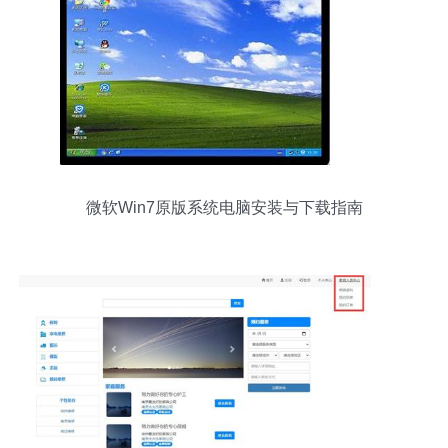
微软Win7原版系统电脑安装与下载指南