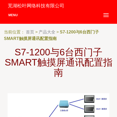
芜湖松叶网络科技有限公司
MENU
当前位置：
首页
>
产品大全
>
S7-1200与6台西门子
SMART触摸屏通讯配置指南
S7-1200与6台西门子
SMART触摸屏通讯配置指
南