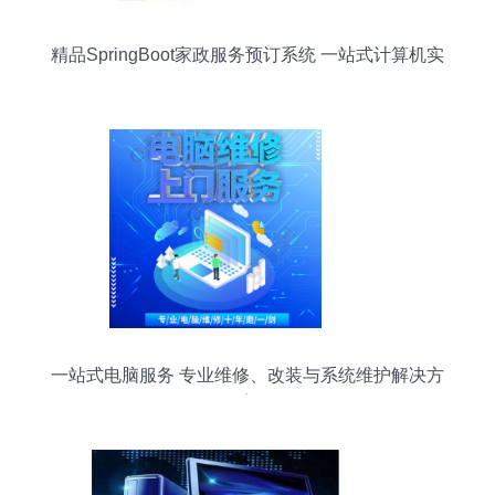
精品SpringBoot家政服务预订系统 一站式计算机实
战项目全解析
一站式电脑服务 专业维修、改装与系统维护解决方
案