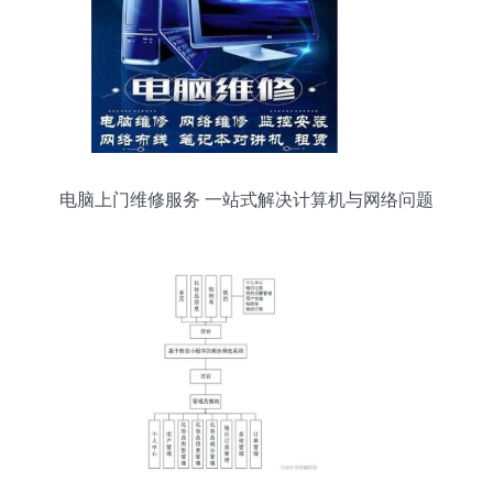
电脑上门维修服务 一站式解决计算机与网络问题