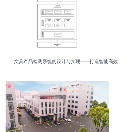
文具产品检测系统的设计与实现——打造智能高效
的品控新范式