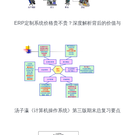
ERP定制系统价格贵不贵？深度解析背后的价值与
成本
汤子瀛《计算机操作系统》第三版期末总复习要点