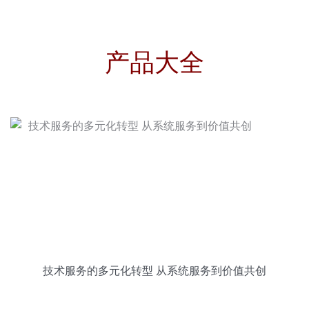
产品大全
技术服务的多元化转型 从系统服务到价值共创