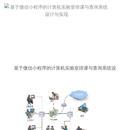
基于微信小程序的计算机实验室排课与查询系统设
计与实现