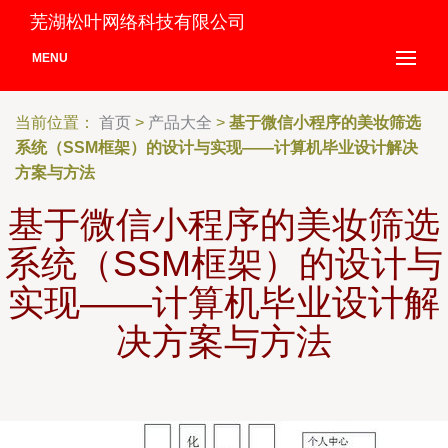
芜湖松叶网络科技有限公司
MENU
当前位置：
首页
>
产品大全
>
基于微信小程序的美妆筛选
系统（SSM框架）的设计与实现——计算机毕业设计解决
方案与方法
基于微信小程序的美妆筛选
系统（SSM框架）的设计与
实现——计算机毕业设计解
决方案与方法