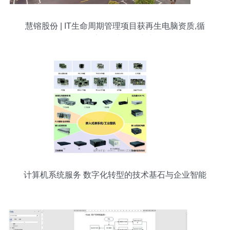
慧镕股份 | IT生命周期管理项目获再生电脑资质,循
环经济“智”造绿色未来
计算机系统服务 数字化转型的技术基石与企业智能
化引擎