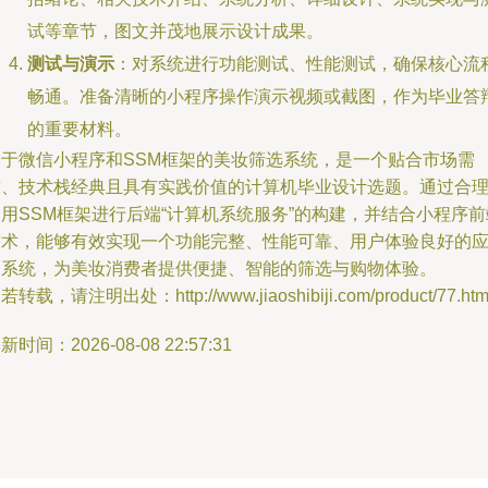
试等章节，图文并茂地展示设计成果。
测试与演示
：对系统进行功能测试、性能测试，确保核心流
畅通。准备清晰的小程序操作演示视频或截图，作为毕业答
的重要材料。
基于微信小程序和SSM框架的美妆筛选系统，是一个贴合市场需
求、技术栈经典且具有实践价值的计算机毕业设计选题。通过合
用SSM框架进行后端“计算机系统服务”的构建，并结合小程序前
技术，能够有效实现一个功能完整、性能可靠、用户体验良好的
用系统，为美妆消费者提供便捷、智能的筛选与购物体验。
若转载，请注明出处：http://www.jiaoshibiji.com/product/77.htm
新时间：2026-08-08 22:57:31