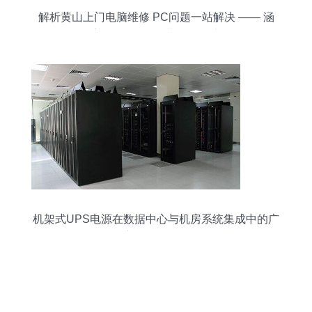
解析黄山上门电脑维修 PC问题一站解决 —— 涵
盖‘三要三不要’黄金服务法
机架式UPS电源在数据中心与机房系统集成中的广
泛应用及服务解析