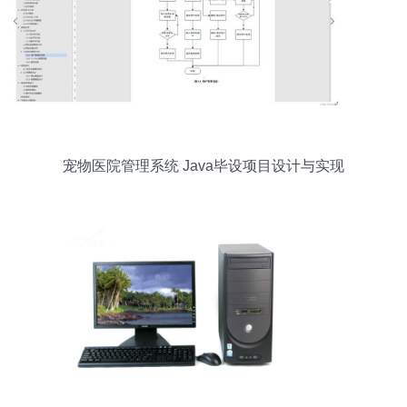
宠物医院管理系统 Java毕设项目设计与实现